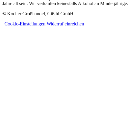
Jahre alt sein. Wir verkaufen keinesfalls Alkohol an Minderjährige.
© Kocher Großhandel, Gißibl GmbH
|
Cookie-Einstellungen
Widerruf einreichen