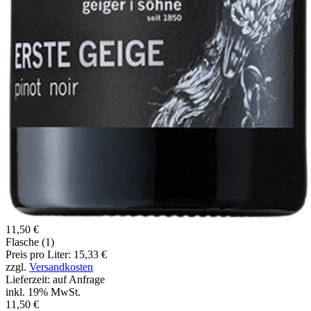
11,50 €
Flasche (1)
Preis pro Liter: 15,33 €
zzgl.
Versandkosten
Lieferzeit: auf Anfrage
inkl. 19% MwSt.
11,50 €