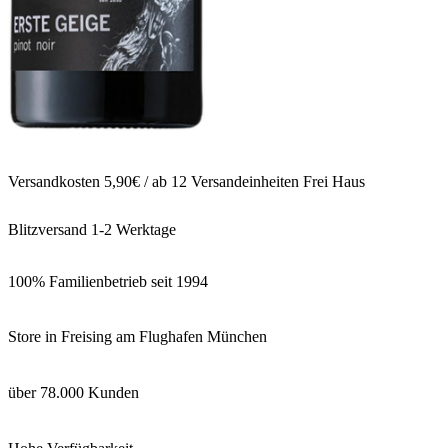
Versandkosten 5,90€ / ab 12 Versandeinheiten Frei Haus
Blitzversand 1-2 Werktage
100% Familienbetrieb seit 1994
Store in Freising am Flughafen München
über 78.000 Kunden