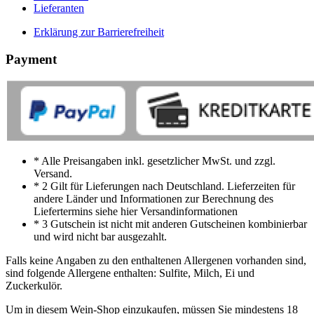
Lieferanten
Erklärung zur Barrierefreiheit
Payment
* Alle Preisangaben inkl. gesetzlicher MwSt. und zzgl.
Versand.
* 2 Gilt für Lieferungen nach Deutschland. Lieferzeiten für
andere Länder und Informationen zur Berechnung des
Liefertermins siehe hier Versandinformationen
* 3 Gutschein ist nicht mit anderen Gutscheinen kombinierbar
und wird nicht bar ausgezahlt.
Falls keine Angaben zu den enthaltenen Allergenen vorhanden sind,
sind folgende Allergene enthalten: Sulfite, Milch, Ei und
Zuckerkulör.
Um in diesem Wein-Shop einzukaufen, müssen Sie mindestens 18