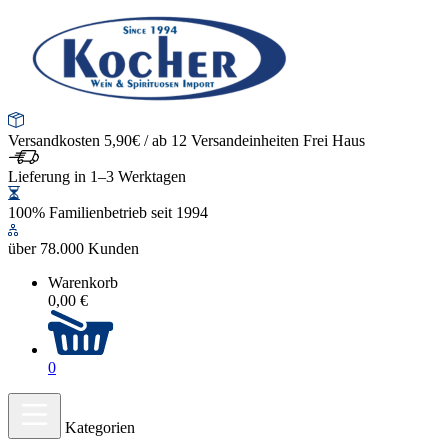
Versandkosten 5,90€ / ab 12 Versandeinheiten Frei Haus
Lieferung in 1–3 Werktagen
100% Familienbetrieb seit 1994
über 78.000 Kunden
Warenkorb
0,00 €
0
Kategorien