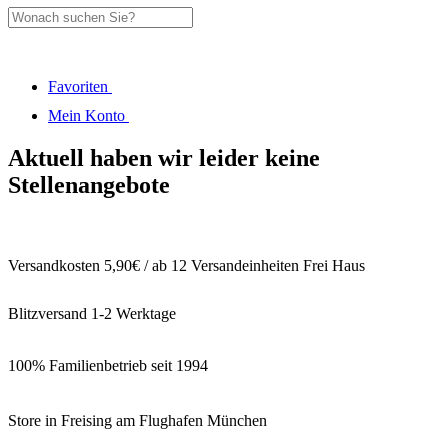
Favoriten
Mein Konto
Aktuell haben wir leider keine
Stellenangebote
Versandkosten 5,90€ / ab 12 Versandeinheiten Frei Haus
Blitzversand 1-2 Werktage
100% Familienbetrieb seit 1994
Store in Freising am Flughafen München