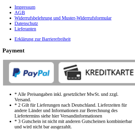
Impressum
AGB
Widerrufsbelehrung und Muster-Widerrufsformular
Datenschutz
Lieferanten
Erklärung zur Barrierefreiheit
Payment
* Alle Preisangaben inkl. gesetzlicher MwSt. und zzgl.
Versand.
* 2 Gilt für Lieferungen nach Deutschland. Lieferzeiten für
andere Länder und Informationen zur Berechnung des
Liefertermins siehe hier Versandinformationen
* 3 Gutschein ist nicht mit anderen Gutscheinen kombinierbar
und wird nicht bar ausgezahlt.