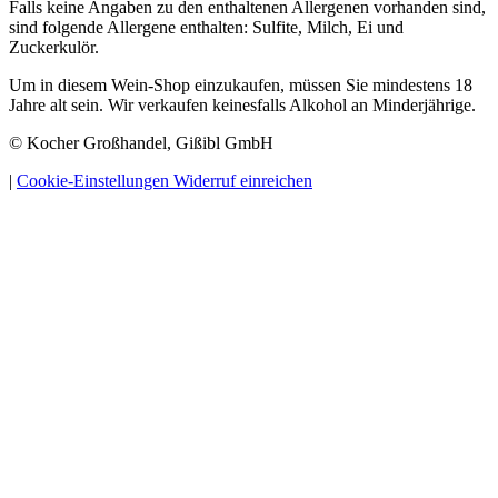
Falls keine Angaben zu den enthaltenen Allergenen vorhanden sind,
sind folgende Allergene enthalten: Sulfite, Milch, Ei und
Zuckerkulör.
Um in diesem Wein-Shop einzukaufen, müssen Sie mindestens 18
Jahre alt sein. Wir verkaufen keinesfalls Alkohol an Minderjährige.
© Kocher Großhandel, Gißibl GmbH
|
Cookie-Einstellungen
Widerruf einreichen