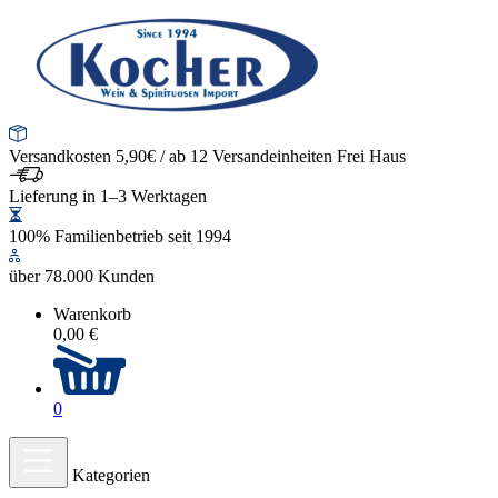
Versandkosten 5,90€ / ab 12 Versandeinheiten Frei Haus
Lieferung in 1–3 Werktagen
100% Familienbetrieb seit 1994
über 78.000 Kunden
Warenkorb
0,00 €
0
Kategorien