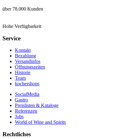
über 78.000 Kunden
Hohe Verfügbarkeit
Service
Kontakt
Bezahlung
Versandinfos
Öffnungszeiten
Historie
Team
kochershops
SocialMedia
Gastro
Preislisten & Kataloge
Referenzen
Jobs
World of Wine and Spirits
Rechtliches