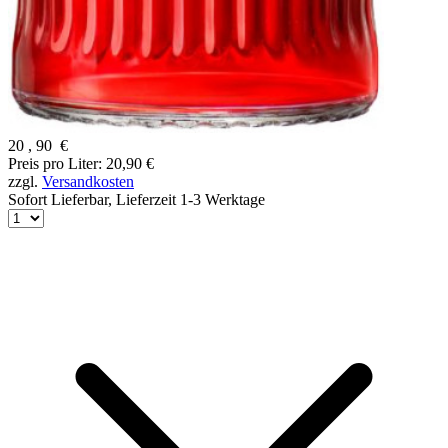
20
,
90
€
Preis pro Liter: 20,90 €
zzgl.
Versandkosten
Sofort Lieferbar,
Lieferzeit 1-3 Werktage