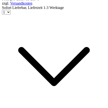
zzgl.
Versandkosten
Sofort Lieferbar,
Lieferzeit 1-3 Werktage