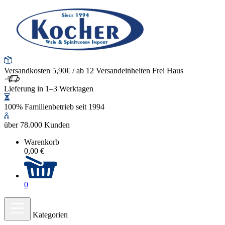
Versandkosten 5,90€ / ab 12 Versandeinheiten Frei Haus
Lieferung in 1–3 Werktagen
100% Familienbetrieb seit 1994
über 78.000 Kunden
Warenkorb
0,00 €
0
Kategorien