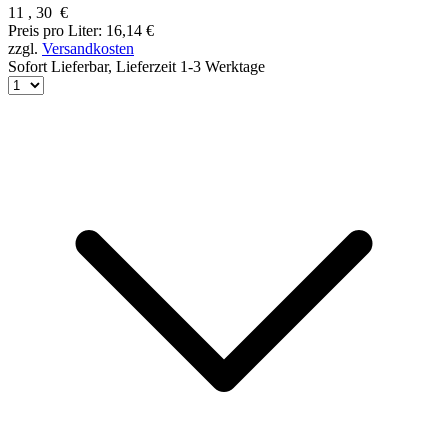
11
,
30
€
Preis pro Liter: 16,14 €
zzgl.
Versandkosten
Sofort Lieferbar,
Lieferzeit 1-3 Werktage