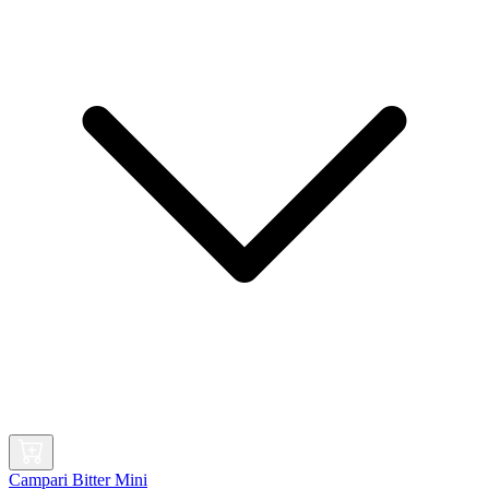
Campari Bitter Mini