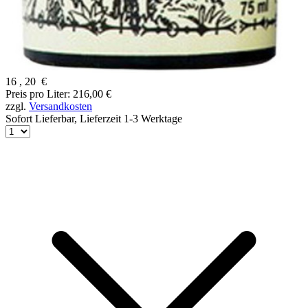
16
,
20
€
Preis pro Liter: 216,00 €
zzgl.
Versandkosten
Sofort Lieferbar,
Lieferzeit 1-3 Werktage