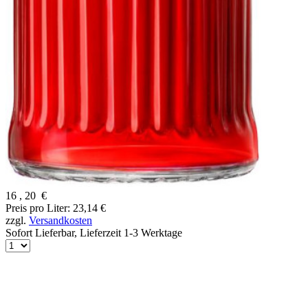
16
,
20
€
Preis pro Liter: 23,14 €
zzgl.
Versandkosten
Sofort Lieferbar,
Lieferzeit 1-3 Werktage