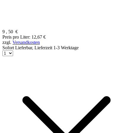
9
,
50
€
Preis pro Liter: 12,67 €
zzgl.
Versandkosten
Sofort Lieferbar,
Lieferzeit 1-3 Werktage