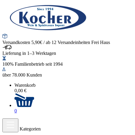
Versandkosten 5,90€ / ab 12 Versandeinheiten Frei Haus
Lieferung in 1–3 Werktagen
100% Familienbetrieb seit 1994
über 78.000 Kunden
Warenkorb
0,00 €
0
Kategorien