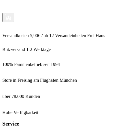
Versandkosten 5,90€ / ab 12 Versandeinheiten Frei Haus
Blitzversand 1-2 Werktage
100% Familienbetrieb seit 1994
Store in Freising am Flughafen München
über 78.000 Kunden
Hohe Verfügbarkeit
Service