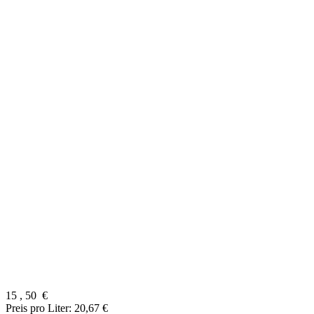
15
,
50
€
Preis pro Liter: 20,67 €