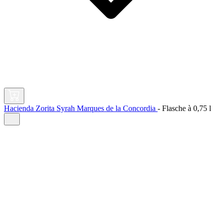
Hacienda Zorita Syrah Marques de la Concordia
-
Flasche à
0,75 l