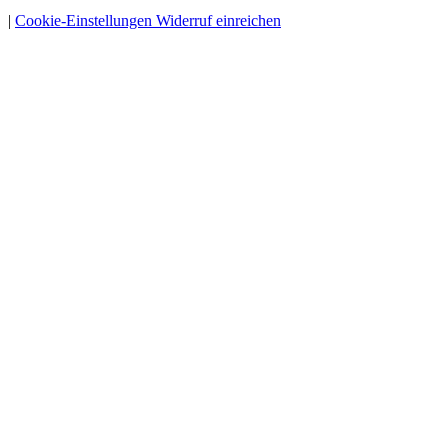
|
Cookie-Einstellungen
Widerruf einreichen