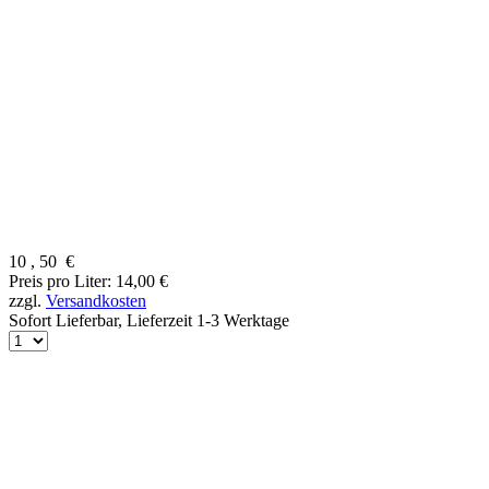
10
,
50
€
Preis pro Liter: 14,00 €
zzgl.
Versandkosten
Sofort Lieferbar,
Lieferzeit 1-3 Werktage