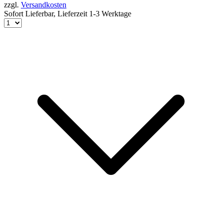
zzgl.
Versandkosten
Sofort Lieferbar,
Lieferzeit 1-3 Werktage