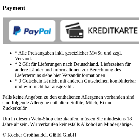
Payment
* Alle Preisangaben inkl. gesetzlicher MwSt. und zzgl.
Versand.
* 2 Gilt für Lieferungen nach Deutschland. Lieferzeiten für
andere Länder und Informationen zur Berechnung des
Liefertermins siehe hier Versandinformationen
* 3 Gutschein ist nicht mit anderen Gutscheinen kombinierbar
und wird nicht bar ausgezahlt.
Falls keine Angaben zu den enthaltenen Allergenen vorhanden sind,
sind folgende Allergene enthalten: Sulfite, Milch, Ei und
Zuckerkulör.
Um in diesem Wein-Shop einzukaufen, müssen Sie mindestens 18
Jahre alt sein. Wir verkaufen keinesfalls Alkohol an Minderjährige.
© Kocher Großhandel, Gißibl GmbH