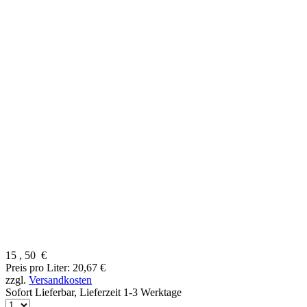
15
,
50
€
Preis pro Liter: 20,67 €
zzgl.
Versandkosten
Sofort Lieferbar,
Lieferzeit 1-3 Werktage