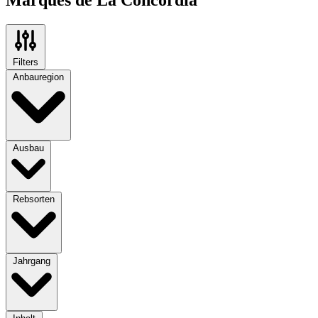
Filters
Anbauregion
Ausbau
Rebsorten
Jahrgang