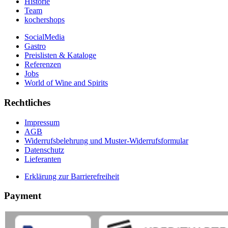
Historie
Team
kochershops
SocialMedia
Gastro
Preislisten & Kataloge
Referenzen
Jobs
World of Wine and Spirits
Rechtliches
Impressum
AGB
Widerrufsbelehrung und Muster-Widerrufsformular
Datenschutz
Lieferanten
Erklärung zur Barrierefreiheit
Payment