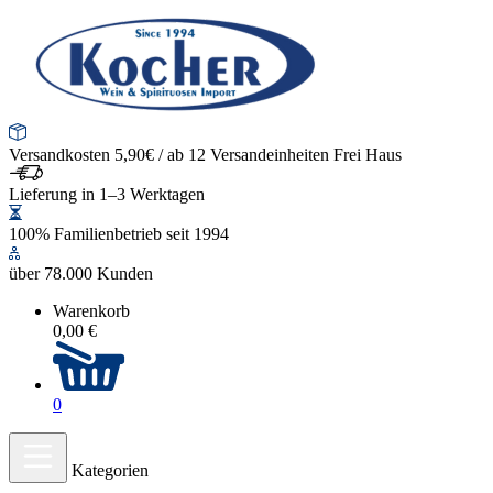
Versandkosten 5,90€ / ab 12 Versandeinheiten Frei Haus
Lieferung in 1–3 Werktagen
100% Familienbetrieb seit 1994
über 78.000 Kunden
Warenkorb
0,00 €
0
Kategorien