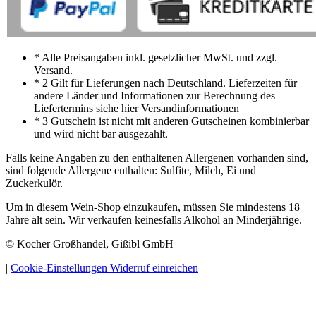
* Alle Preisangaben inkl. gesetzlicher MwSt. und zzgl.
Versand.
* 2 Gilt für Lieferungen nach Deutschland. Lieferzeiten für
andere Länder und Informationen zur Berechnung des
Liefertermins siehe hier Versandinformationen
* 3 Gutschein ist nicht mit anderen Gutscheinen kombinierbar
und wird nicht bar ausgezahlt.
Falls keine Angaben zu den enthaltenen Allergenen vorhanden sind,
sind folgende Allergene enthalten: Sulfite, Milch, Ei und
Zuckerkulör.
Um in diesem Wein-Shop einzukaufen, müssen Sie mindestens 18
Jahre alt sein. Wir verkaufen keinesfalls Alkohol an Minderjährige.
© Kocher Großhandel, Gißibl GmbH
|
Cookie-Einstellungen
Widerruf einreichen