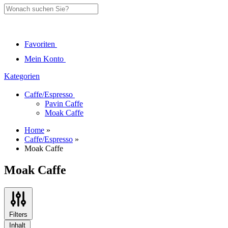
Favoriten
Mein Konto
Kategorien
Caffe/Espresso
Pavin Caffe
Moak Caffe
Home
»
Caffe/Espresso
»
Moak Caffe
Moak Caffe
Filters
Inhalt