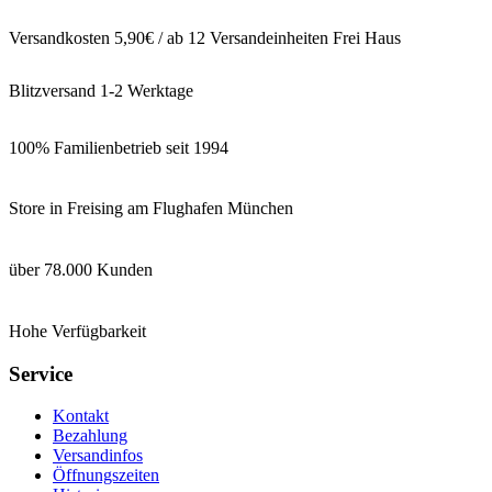
Versandkosten 5,90€ / ab 12 Versandeinheiten Frei Haus
Blitzversand 1-2 Werktage
100% Familienbetrieb seit 1994
Store in Freising am Flughafen München
über 78.000 Kunden
Hohe Verfügbarkeit
Service
Kontakt
Bezahlung
Versandinfos
Öffnungszeiten