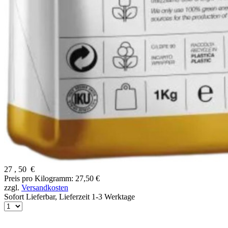
27
,
50
€
Preis pro Kilogramm: 27,50 €
zzgl.
Versandkosten
Sofort Lieferbar,
Lieferzeit 1-3 Werktage