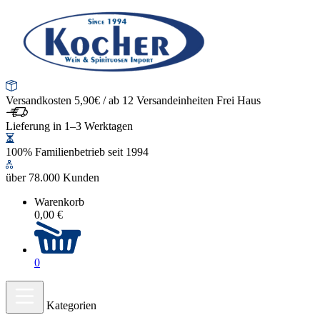
Versandkosten 5,90€ / ab 12 Versandeinheiten Frei Haus
Lieferung in 1–3 Werktagen
100% Familienbetrieb seit 1994
über 78.000 Kunden
Warenkorb
0,00 €
0
Kategorien