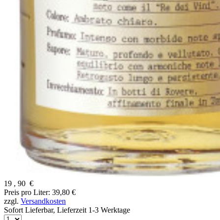
19
,
90
€
Preis pro Liter: 39,80 €
zzgl.
Versandkosten
Sofort Lieferbar,
Lieferzeit 1-3 Werktage