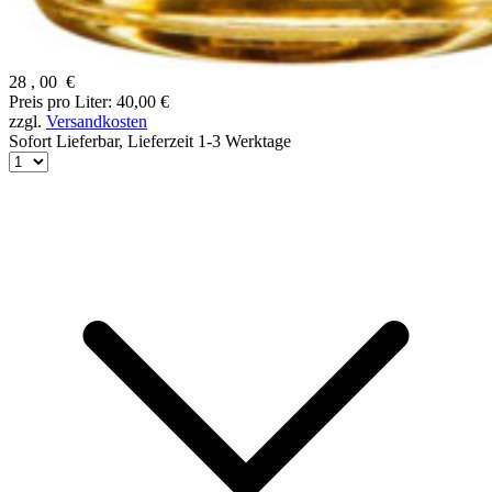
28
,
00
€
Preis pro Liter: 40,00 €
zzgl.
Versandkosten
Sofort Lieferbar,
Lieferzeit 1-3 Werktage