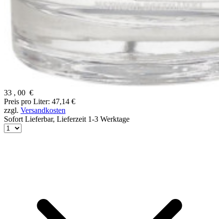
33
,
00
€
Preis pro Liter: 47,14 €
zzgl.
Versandkosten
Sofort Lieferbar,
Lieferzeit 1-3 Werktage