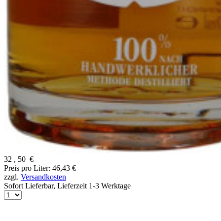
32
,
50
€
Preis pro Liter: 46,43 €
zzgl.
Versandkosten
Sofort Lieferbar,
Lieferzeit 1-3 Werktage