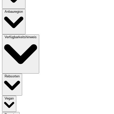
Anbauregion
Verfügbarkeitshinweis
Rebsorten
Vegan