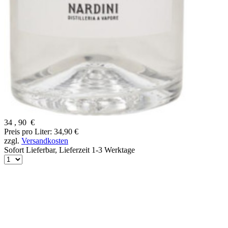
34
,
90
€
Preis pro Liter: 34,90 €
zzgl.
Versandkosten
Sofort Lieferbar,
Lieferzeit 1-3 Werktage