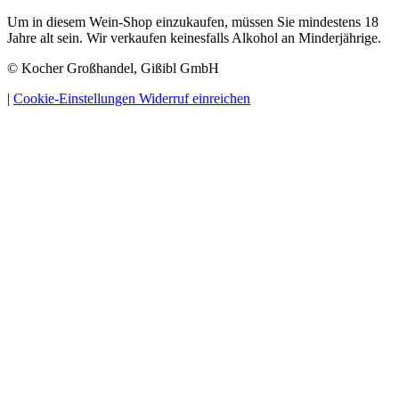
Um in diesem Wein-Shop einzukaufen, müssen Sie mindestens 18
Jahre alt sein. Wir verkaufen keinesfalls Alkohol an Minderjährige.
© Kocher Großhandel, Gißibl GmbH
|
Cookie-Einstellungen
Widerruf einreichen