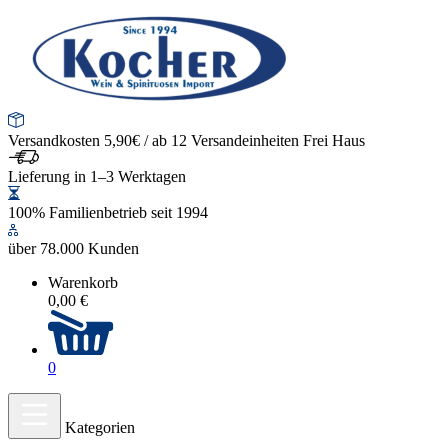
Versandkosten 5,90€ / ab 12 Versandeinheiten Frei Haus
Lieferung in 1–3 Werktagen
100% Familienbetrieb seit 1994
über 78.000 Kunden
Warenkorb
0,00 €
0
Kategorien