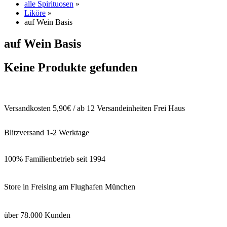
alle Spirituosen
»
Liköre
»
auf Wein Basis
auf Wein Basis
Keine Produkte gefunden
Versandkosten 5,90€ / ab 12 Versandeinheiten Frei Haus
Blitzversand 1-2 Werktage
100% Familienbetrieb seit 1994
Store in Freising am Flughafen München
über 78.000 Kunden