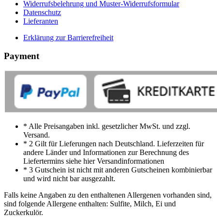
Widerrufsbelehrung und Muster-Widerrufsformular
Datenschutz
Lieferanten
Erklärung zur Barrierefreiheit
Payment
* Alle Preisangaben inkl. gesetzlicher MwSt. und zzgl.
Versand.
* 2 Gilt für Lieferungen nach Deutschland. Lieferzeiten für
andere Länder und Informationen zur Berechnung des
Liefertermins siehe hier Versandinformationen
* 3 Gutschein ist nicht mit anderen Gutscheinen kombinierbar
und wird nicht bar ausgezahlt.
Falls keine Angaben zu den enthaltenen Allergenen vorhanden sind,
sind folgende Allergene enthalten: Sulfite, Milch, Ei und
Zuckerkulör.