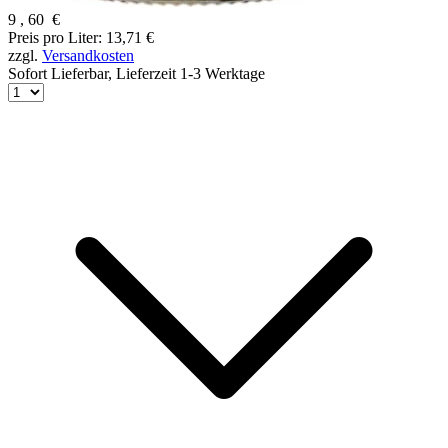
9
,
60
€
Preis pro Liter: 13,71 €
zzgl.
Versandkosten
Sofort Lieferbar,
Lieferzeit 1-3 Werktage