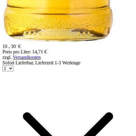
10
,
30
€
Preis pro Liter: 14,71 €
zzgl.
Versandkosten
Sofort Lieferbar,
Lieferzeit 1-3 Werktage