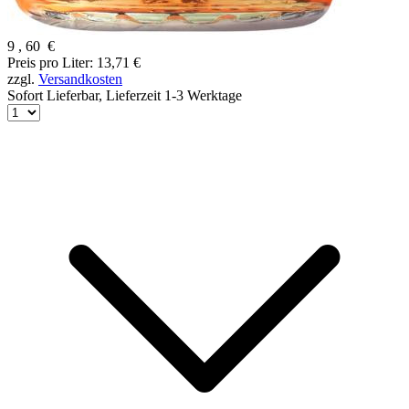
9
,
60
€
Preis pro Liter: 13,71 €
zzgl.
Versandkosten
Sofort Lieferbar,
Lieferzeit 1-3 Werktage