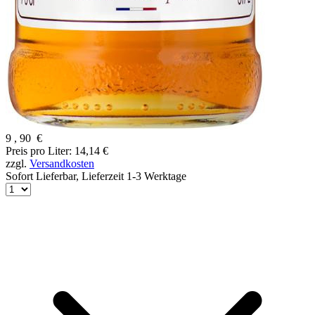
9
,
90
€
Preis pro Liter: 14,14 €
zzgl.
Versandkosten
Sofort Lieferbar,
Lieferzeit 1-3 Werktage