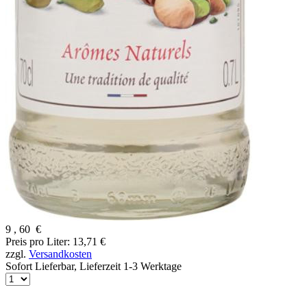
9
,
60
€
Preis pro Liter: 13,71 €
zzgl.
Versandkosten
Sofort Lieferbar,
Lieferzeit 1-3 Werktage