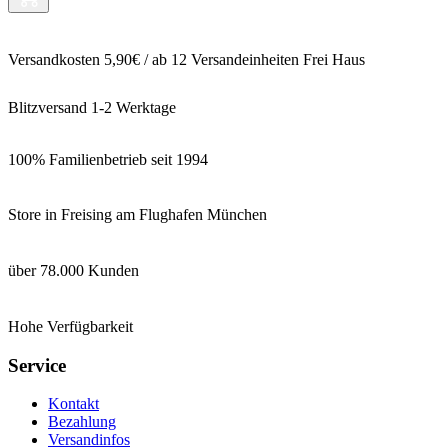
Versandkosten 5,90€ / ab 12 Versandeinheiten Frei Haus
Blitzversand 1-2 Werktage
100% Familienbetrieb seit 1994
Store in Freising am Flughafen München
über 78.000 Kunden
Hohe Verfügbarkeit
Service
Kontakt
Bezahlung
Versandinfos