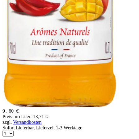
9
,
60
€
Preis pro Liter: 13,71 €
zzgl.
Versandkosten
Sofort Lieferbar,
Lieferzeit 1-3 Werktage