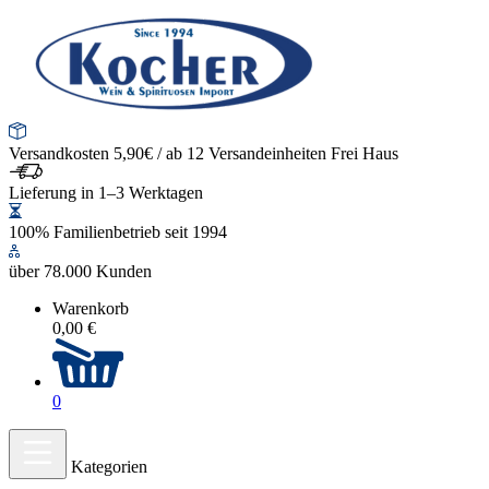
Versandkosten 5,90€ / ab 12 Versandeinheiten Frei Haus
Lieferung in 1–3 Werktagen
100% Familienbetrieb seit 1994
über 78.000 Kunden
Warenkorb
0,00 €
0
Kategorien