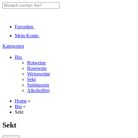
Favoriten
Mein Konto
Kategorien
Bio
Rotweine
Rosewein
Weissweine
Sekt
Spirituosen
Alkoholfrei
Home
»
Bio
»
Sekt
Sekt