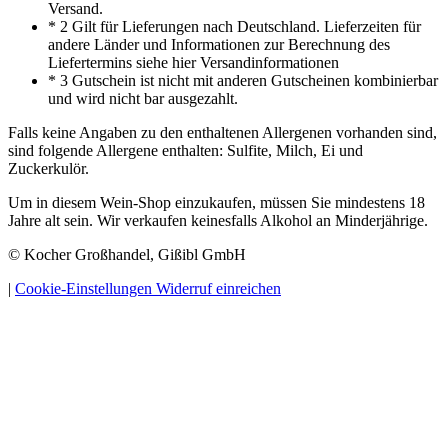
Versand.
* 2 Gilt für Lieferungen nach Deutschland. Lieferzeiten für
andere Länder und Informationen zur Berechnung des
Liefertermins siehe hier Versandinformationen
* 3 Gutschein ist nicht mit anderen Gutscheinen kombinierbar
und wird nicht bar ausgezahlt.
Falls keine Angaben zu den enthaltenen Allergenen vorhanden sind,
sind folgende Allergene enthalten: Sulfite, Milch, Ei und
Zuckerkulör.
Um in diesem Wein-Shop einzukaufen, müssen Sie mindestens 18
Jahre alt sein. Wir verkaufen keinesfalls Alkohol an Minderjährige.
© Kocher Großhandel, Gißibl GmbH
|
Cookie-Einstellungen
Widerruf einreichen