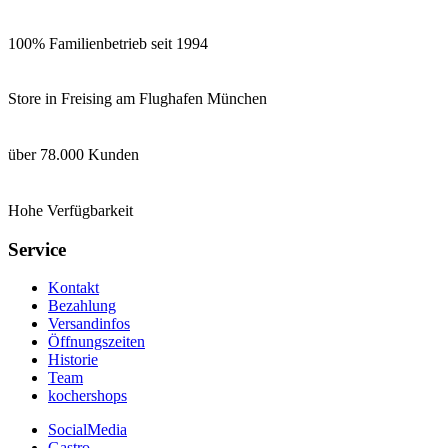
100% Familienbetrieb seit 1994
Store in Freising am Flughafen München
über 78.000 Kunden
Hohe Verfügbarkeit
Service
Kontakt
Bezahlung
Versandinfos
Öffnungszeiten
Historie
Team
kochershops
SocialMedia
Gastro