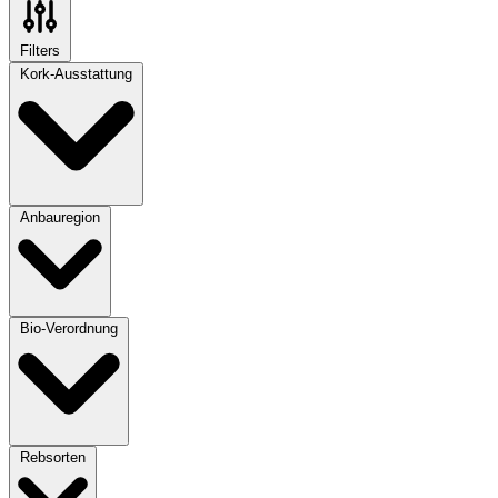
Filters
Kork-Ausstattung
Anbauregion
Bio-Verordnung
Rebsorten