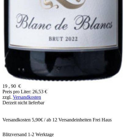
19
,
90
€
Preis pro Liter: 26,53 €
zzgl.
Versandkosten
Derzeit nicht lieferbar
Versandkosten 5,90€ / ab 12 Versandeinheiten Frei Haus
Blitzversand 1-2 Werktage