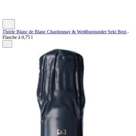
Thörle Blanc de Blanc Chardonnay & Weißburgunder Sekt Brut
-
Flasche à
0,75 l