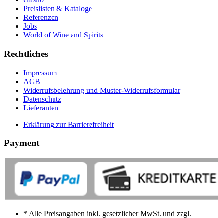
Preislisten & Kataloge
Referenzen
Jobs
World of Wine and Spirits
Rechtliches
Impressum
AGB
Widerrufsbelehrung und Muster-Widerrufsformular
Datenschutz
Lieferanten
Erklärung zur Barrierefreiheit
Payment
* Alle Preisangaben inkl. gesetzlicher MwSt. und zzgl.