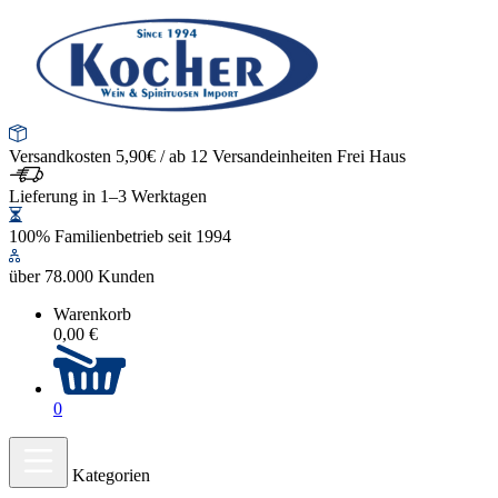
Versandkosten 5,90€ / ab 12 Versandeinheiten Frei Haus
Lieferung in 1–3 Werktagen
100% Familienbetrieb seit 1994
über 78.000 Kunden
Warenkorb
0,00 €
0
Kategorien