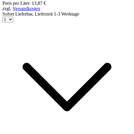
Preis pro Liter: 13,87 €
zzgl.
Versandkosten
Sofort Lieferbar,
Lieferzeit 1-3 Werktage