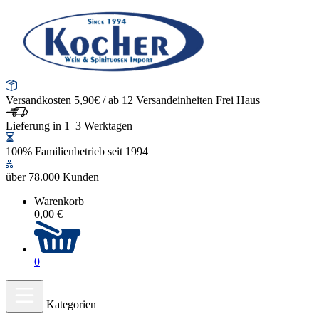
Versandkosten 5,90€ / ab 12 Versandeinheiten Frei Haus
Lieferung in 1–3 Werktagen
100% Familienbetrieb seit 1994
über 78.000 Kunden
Warenkorb
0,00 €
0
Kategorien