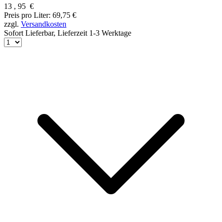
13
,
95
€
Preis pro Liter: 69,75 €
zzgl.
Versandkosten
Sofort Lieferbar,
Lieferzeit 1-3 Werktage