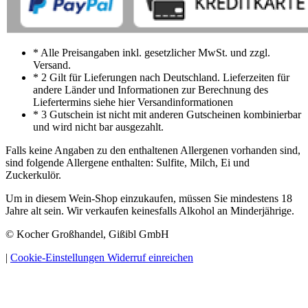
* Alle Preisangaben inkl. gesetzlicher MwSt. und zzgl.
Versand.
* 2 Gilt für Lieferungen nach Deutschland. Lieferzeiten für
andere Länder und Informationen zur Berechnung des
Liefertermins siehe hier Versandinformationen
* 3 Gutschein ist nicht mit anderen Gutscheinen kombinierbar
und wird nicht bar ausgezahlt.
Falls keine Angaben zu den enthaltenen Allergenen vorhanden sind,
sind folgende Allergene enthalten: Sulfite, Milch, Ei und
Zuckerkulör.
Um in diesem Wein-Shop einzukaufen, müssen Sie mindestens 18
Jahre alt sein. Wir verkaufen keinesfalls Alkohol an Minderjährige.
© Kocher Großhandel, Gißibl GmbH
|
Cookie-Einstellungen
Widerruf einreichen