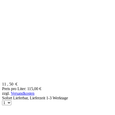
11
,
50
€
Preis pro Liter: 115,00 €
zzgl.
Versandkosten
Sofort Lieferbar,
Lieferzeit 1-3 Werktage