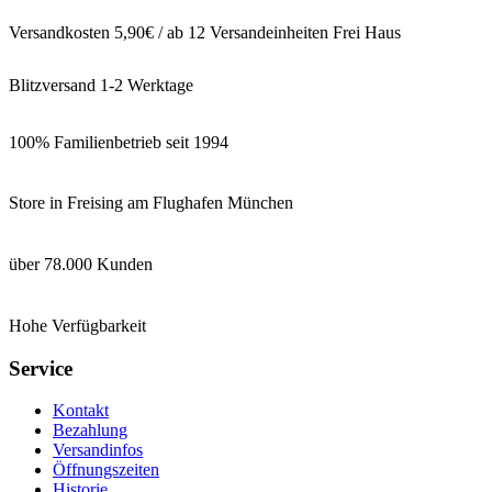
Versandkosten 5,90€ / ab 12 Versandeinheiten Frei Haus
Blitzversand 1-2 Werktage
100% Familienbetrieb seit 1994
Store in Freising am Flughafen München
über 78.000 Kunden
Hohe Verfügbarkeit
Service
Kontakt
Bezahlung
Versandinfos
Öffnungszeiten
Historie