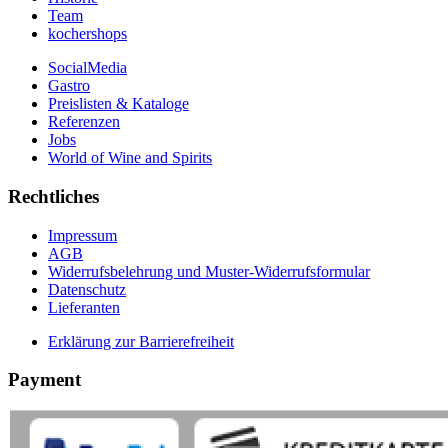
Team
kochershops
SocialMedia
Gastro
Preislisten & Kataloge
Referenzen
Jobs
World of Wine and Spirits
Rechtliches
Impressum
AGB
Widerrufsbelehrung und Muster-Widerrufsformular
Datenschutz
Lieferanten
Erklärung zur Barrierefreiheit
Payment