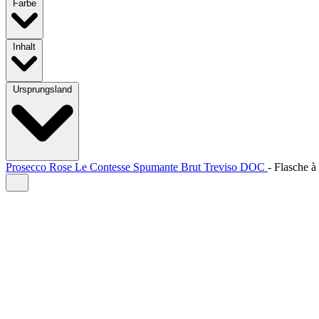
Farbe
Inhalt
Ursprungsland
Prosecco Rose Le Contesse Spumante Brut Treviso DOC
-
Flasche à