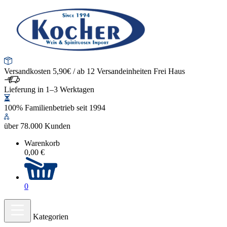
Versandkosten 5,90€ / ab 12 Versandeinheiten Frei Haus
Lieferung in 1–3 Werktagen
100% Familienbetrieb seit 1994
über 78.000 Kunden
Warenkorb
0,00 €
0
Kategorien