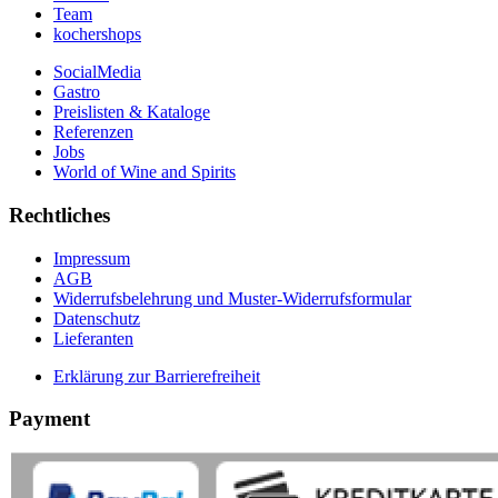
Team
kochershops
SocialMedia
Gastro
Preislisten & Kataloge
Referenzen
Jobs
World of Wine and Spirits
Rechtliches
Impressum
AGB
Widerrufsbelehrung und Muster-Widerrufsformular
Datenschutz
Lieferanten
Erklärung zur Barrierefreiheit
Payment