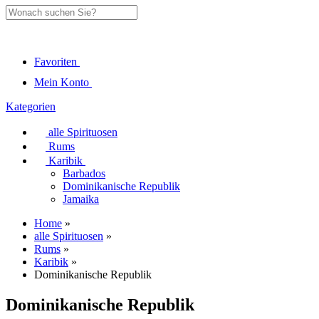
Favoriten
Mein Konto
Kategorien
alle Spirituosen
Rums
Karibik
Barbados
Dominikanische Republik
Jamaika
Home
»
alle Spirituosen
»
Rums
»
Karibik
»
Dominikanische Republik
Dominikanische Republik