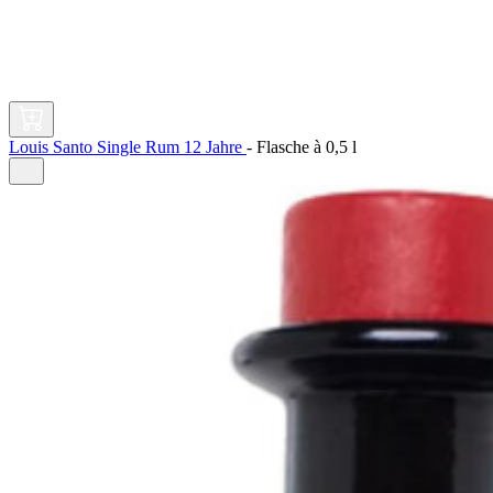
Louis Santo Single Rum 12 Jahre
-
Flasche à
0,5 l