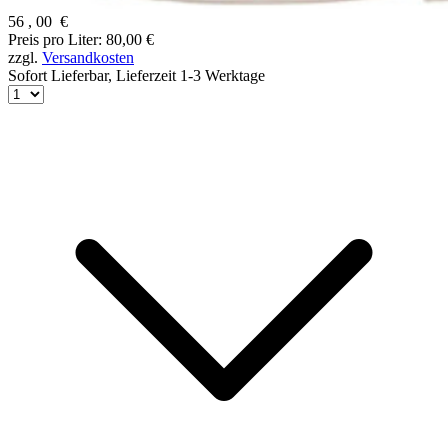
56
,
00
€
Preis pro Liter: 80,00 €
zzgl.
Versandkosten
Sofort Lieferbar,
Lieferzeit 1-3 Werktage