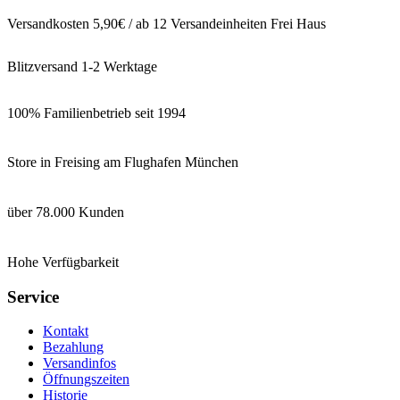
Versandkosten 5,90€ / ab 12 Versandeinheiten Frei Haus
Blitzversand 1-2 Werktage
100% Familienbetrieb seit 1994
Store in Freising am Flughafen München
über 78.000 Kunden
Hohe Verfügbarkeit
Service
Kontakt
Bezahlung
Versandinfos
Öffnungszeiten
Historie