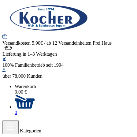
Versandkosten 5,90€ / ab 12 Versandeinheiten Frei Haus
Lieferung in 1–3 Werktagen
100% Familienbetrieb seit 1994
über 78.000 Kunden
Warenkorb
0,00 €
0
Kategorien