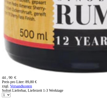
44
,
90
€
Preis pro Liter: 89,80 €
zzgl.
Versandkosten
Sofort Lieferbar,
Lieferzeit 1-3 Werktage