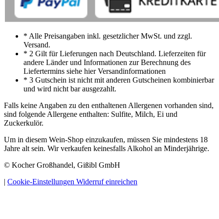
* Alle Preisangaben inkl. gesetzlicher MwSt. und zzgl.
Versand.
* 2 Gilt für Lieferungen nach Deutschland. Lieferzeiten für
andere Länder und Informationen zur Berechnung des
Liefertermins siehe hier Versandinformationen
* 3 Gutschein ist nicht mit anderen Gutscheinen kombinierbar
und wird nicht bar ausgezahlt.
Falls keine Angaben zu den enthaltenen Allergenen vorhanden sind,
sind folgende Allergene enthalten: Sulfite, Milch, Ei und
Zuckerkulör.
Um in diesem Wein-Shop einzukaufen, müssen Sie mindestens 18
Jahre alt sein. Wir verkaufen keinesfalls Alkohol an Minderjährige.
© Kocher Großhandel, Gißibl GmbH
|
Cookie-Einstellungen
Widerruf einreichen