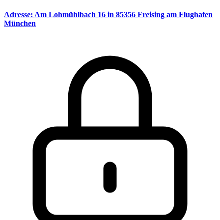
Adresse: Am Lohmühlbach 16 in 85356 Freising am Flughafen
München