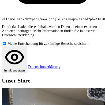
<iframe src="https://www.google.com/maps/embed?pb=!1m18
Durch das Laden dieses Inhalts werden Daten an einen externen
Anbieter übertragen. Mehr Informationen finden Sie in unserer
Datenschutzerklärung.
Meine Entscheidung für zukünftige Besuche speichern
Datenschutzerklärung
Inhalt anzeigen
Unser Store