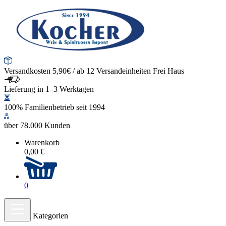
Versandkosten 5,90€ / ab 12 Versandeinheiten Frei Haus
Lieferung in 1–3 Werktagen
100% Familienbetrieb seit 1994
über 78.000 Kunden
Warenkorb
0,00 €
0
Kategorien