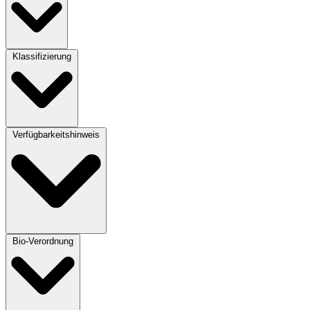
Klassifizierung
Verfügbarkeitshinweis
Bio-Verordnung