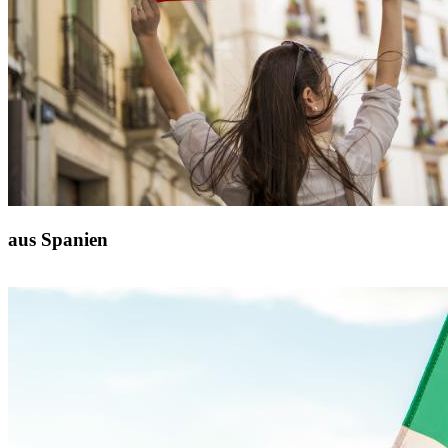
aus Spanien