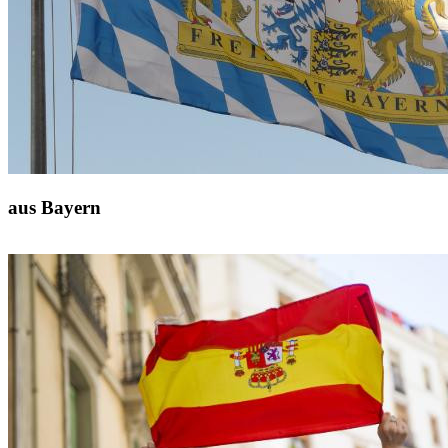
aus Bayern