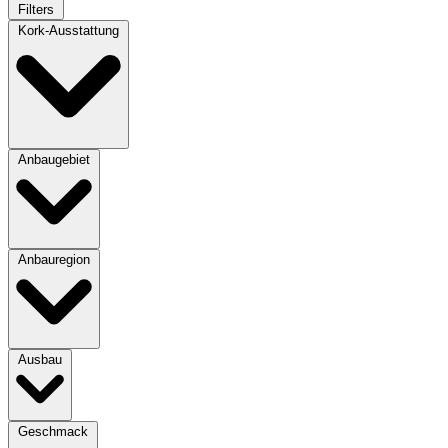
Filters
Kork-Ausstattung
Anbaugebiet
Anbauregion
Ausbau
Geschmack