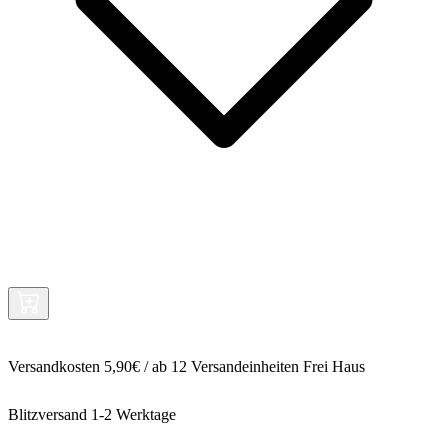
Versandkosten 5,90€ / ab 12 Versandeinheiten Frei Haus
Blitzversand 1-2 Werktage