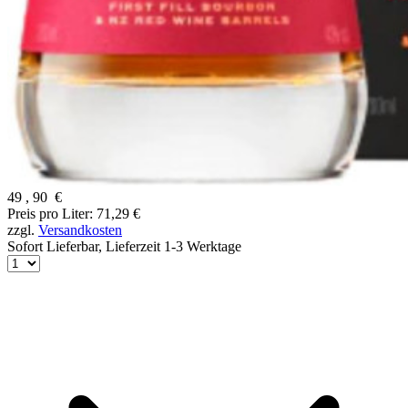
49
,
90
€
Preis pro Liter: 71,29 €
zzgl.
Versandkosten
Sofort Lieferbar,
Lieferzeit 1-3 Werktage