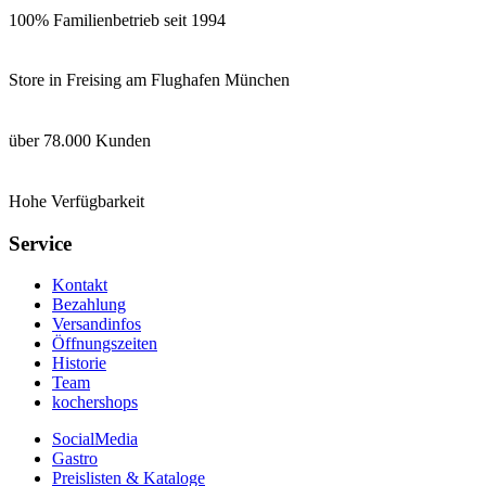
100% Familienbetrieb seit 1994
Store in Freising am Flughafen München
über 78.000 Kunden
Hohe Verfügbarkeit
Service
Kontakt
Bezahlung
Versandinfos
Öffnungszeiten
Historie
Team
kochershops
SocialMedia
Gastro
Preislisten & Kataloge