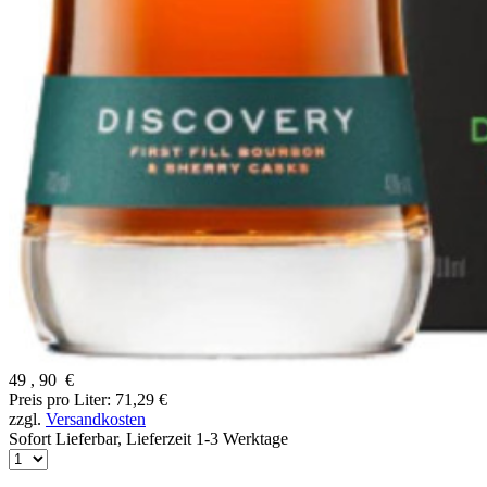
49
,
90
€
Preis pro Liter: 71,29 €
zzgl.
Versandkosten
Sofort Lieferbar,
Lieferzeit 1-3 Werktage