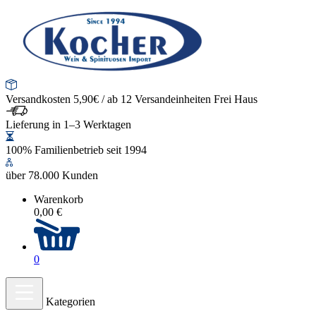
Versandkosten 5,90€ / ab 12 Versandeinheiten Frei Haus
Lieferung in 1–3 Werktagen
100% Familienbetrieb seit 1994
über 78.000 Kunden
Warenkorb
0,00 €
0
Kategorien