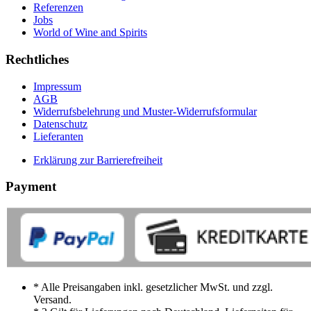
Referenzen
Jobs
World of Wine and Spirits
Rechtliches
Impressum
AGB
Widerrufsbelehrung und Muster-Widerrufsformular
Datenschutz
Lieferanten
Erklärung zur Barrierefreiheit
Payment
* Alle Preisangaben inkl. gesetzlicher MwSt. und zzgl.
Versand.