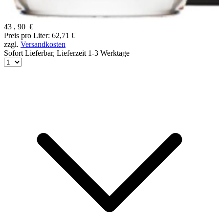
43
,
90
€
Preis pro Liter: 62,71 €
zzgl.
Versandkosten
Sofort Lieferbar,
Lieferzeit 1-3 Werktage