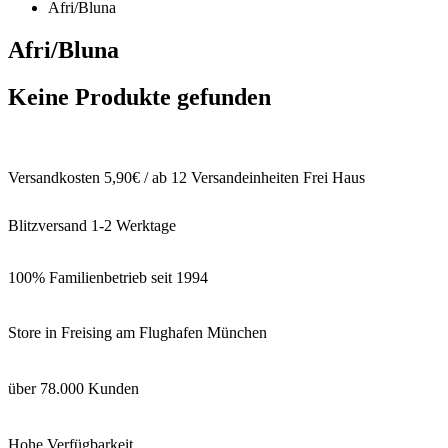
Afri/Bluna
Afri/Bluna
Keine Produkte gefunden
Versandkosten 5,90€ / ab 12 Versandeinheiten Frei Haus
Blitzversand 1-2 Werktage
100% Familienbetrieb seit 1994
Store in Freising am Flughafen München
über 78.000 Kunden
Hohe Verfügbarkeit