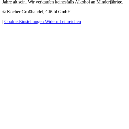
Jahre alt sein. Wir verkaufen keinesfalls Alkohol an Minderjährige.
© Kocher Großhandel, Gißibl GmbH
|
Cookie-Einstellungen
Widerruf einreichen