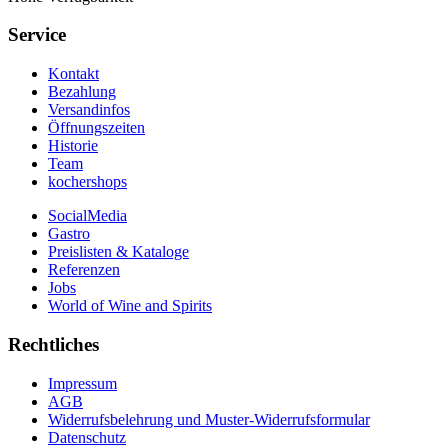
Service
Kontakt
Bezahlung
Versandinfos
Öffnungszeiten
Historie
Team
kochershops
SocialMedia
Gastro
Preislisten & Kataloge
Referenzen
Jobs
World of Wine and Spirits
Rechtliches
Impressum
AGB
Widerrufsbelehrung und Muster-Widerrufsformular
Datenschutz