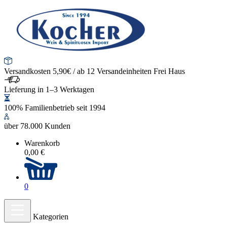
Versandkosten 5,90€ / ab 12 Versandeinheiten Frei Haus
Lieferung in 1–3 Werktagen
100% Familienbetrieb seit 1994
über 78.000 Kunden
Warenkorb
0,00 €
0
Kategorien