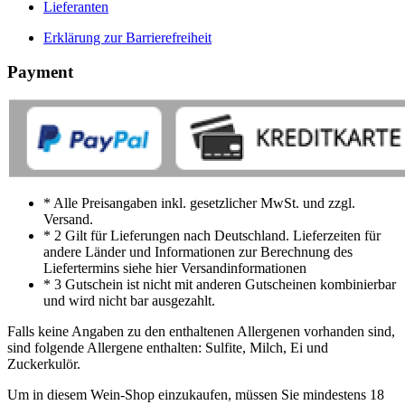
Lieferanten
Erklärung zur Barrierefreiheit
Payment
* Alle Preisangaben inkl. gesetzlicher MwSt. und zzgl.
Versand.
* 2 Gilt für Lieferungen nach Deutschland. Lieferzeiten für
andere Länder und Informationen zur Berechnung des
Liefertermins siehe hier Versandinformationen
* 3 Gutschein ist nicht mit anderen Gutscheinen kombinierbar
und wird nicht bar ausgezahlt.
Falls keine Angaben zu den enthaltenen Allergenen vorhanden sind,
sind folgende Allergene enthalten: Sulfite, Milch, Ei und
Zuckerkulör.
Um in diesem Wein-Shop einzukaufen, müssen Sie mindestens 18