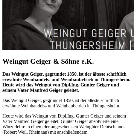
Weingut Geiger & Söhne e.K.
Das Weingut Geiger, gegründet 1850, ist der älteste schriftlich
erwähnte Weinhandels- und Weinbaubetrieb in Thüngersheim.
Heute wird das Weingut von Dipl.Ing. Gunter Geiger und
seinem Vater Manfred Geiger geleitet.
Das Weingut Geiger, gegründet 1850, ist der älteste schriftlich
erwähnte Weinhandels- und Weinbaubetrieb in Thüngersheim.
Heute wird das Weingut von Dipl.Ing. Gunter Geiger und seinem
Vater Manfred Geiger geleitet. Gunter Geiger absolvierte eine
Winzerlehre in einem der angesehensten Weingüter Deutschlands
(Robert Weil, Rheingau) mit anschließendem