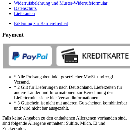
Widerrufsbelehrung und Muster-Widerrufsformular
Datenschutz
Lieferanten
Erklärung zur Barrierefreiheit
Payment
* Alle Preisangaben inkl. gesetzlicher MwSt. und zzgl.
Versand.
* 2 Gilt für Lieferungen nach Deutschland. Lieferzeiten für
andere Länder und Informationen zur Berechnung des
Liefertermins siehe hier Versandinformationen
* 3 Gutschein ist nicht mit anderen Gutscheinen kombinierbar
und wird nicht bar ausgezahlt.
Falls keine Angaben zu den enthaltenen Allergenen vorhanden sind,
sind folgende Allergene enthalten: Sulfite, Milch, Ei und
Zuckerkulör.