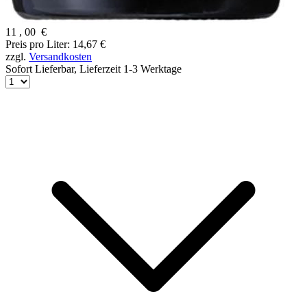
11
,
00
€
Preis pro Liter: 14,67 €
zzgl.
Versandkosten
Sofort Lieferbar,
Lieferzeit 1-3 Werktage