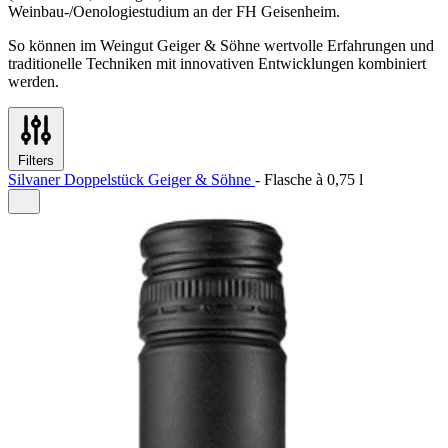
Weinbau-/Oenologiestudium an der FH Geisenheim.
So können im Weingut Geiger & Söhne wertvolle Erfahrungen und
traditionelle Techniken mit innovativen Entwicklungen kombiniert
werden.
Filters
Silvaner Doppelstück Geiger & Söhne
-
Flasche à
0,75 l