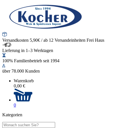
Versandkosten 5,90€ / ab 12 Versandeinheiten Frei Haus
Lieferung in 1–3 Werktagen
100% Familienbetrieb seit 1994
über 78.000 Kunden
Warenkorb
0,00 €
0
Kategorien