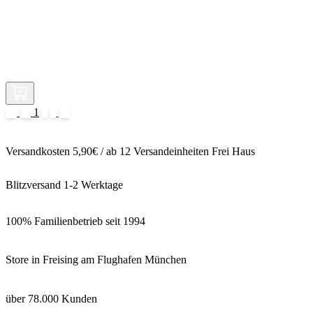
1
2
Versandkosten 5,90€ / ab 12 Versandeinheiten Frei Haus
Blitzversand 1-2 Werktage
100% Familienbetrieb seit 1994
Store in Freising am Flughafen München
über 78.000 Kunden