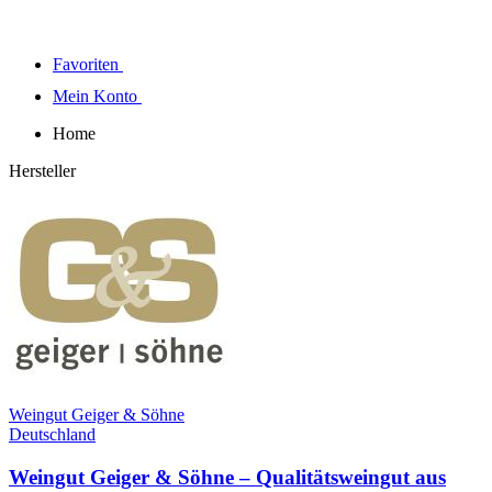
Favoriten
Mein Konto
Home
Hersteller
Weingut Geiger & Söhne
Deutschland
Weingut Geiger & Söhne – Qualitätsweingut aus