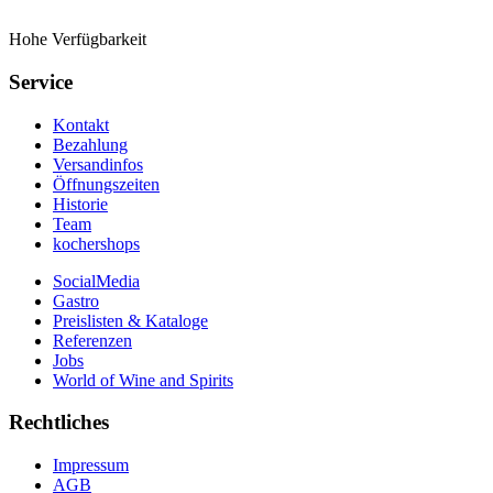
Hohe Verfügbarkeit
Service
Kontakt
Bezahlung
Versandinfos
Öffnungszeiten
Historie
Team
kochershops
SocialMedia
Gastro
Preislisten & Kataloge
Referenzen
Jobs
World of Wine and Spirits
Rechtliches
Impressum
AGB