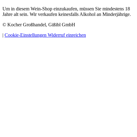
Um in diesem Wein-Shop einzukaufen, müssen Sie mindestens 18
Jahre alt sein. Wir verkaufen keinesfalls Alkohol an Minderjährige.
© Kocher Großhandel, Gißibl GmbH
|
Cookie-Einstellungen
Widerruf einreichen