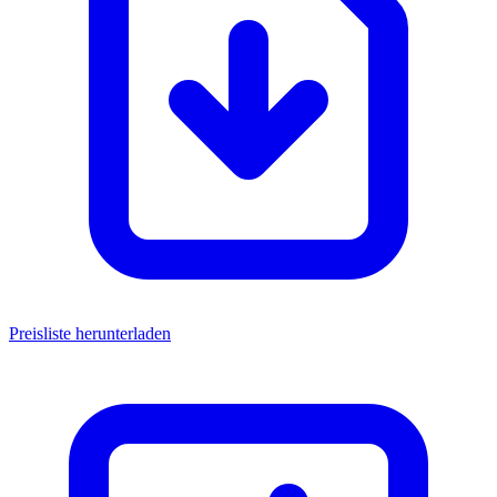
Preisliste herunterladen