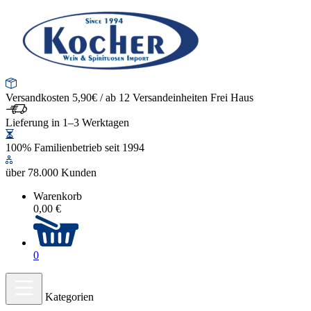
Versandkosten 5,90€ / ab 12 Versandeinheiten Frei Haus
Lieferung in 1–3 Werktagen
100% Familienbetrieb seit 1994
über 78.000 Kunden
Warenkorb
0,00 €
0
Kategorien