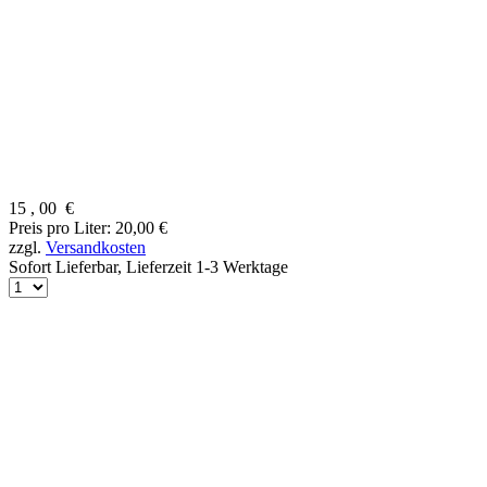
15
,
00
€
Preis pro Liter: 20,00 €
zzgl.
Versandkosten
Sofort Lieferbar,
Lieferzeit 1-3 Werktage