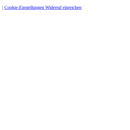
|
Cookie-Einstellungen
Widerruf einreichen