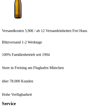
Versandkosten 5,90€ / ab 12 Versandeinheiten Frei Haus
Blitzversand 1-2 Werktage
100% Familienbetrieb seit 1994
Store in Freising am Flughafen München
über 78.000 Kunden
Hohe Verfügbarkeit
Service