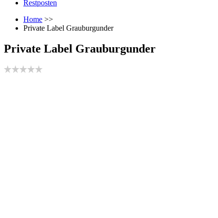
Restposten
Home
>>
Private Label Grauburgunder
Private Label Grauburgunder