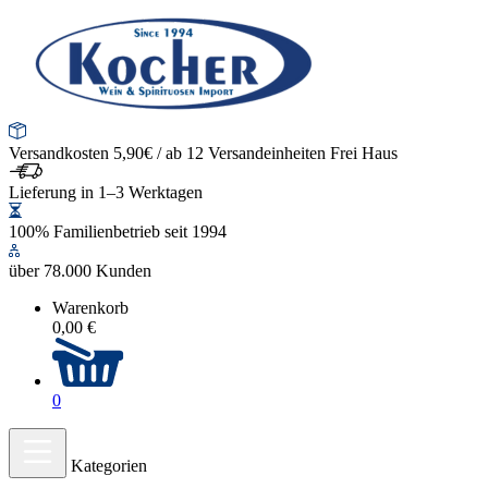
Versandkosten 5,90€ / ab 12 Versandeinheiten Frei Haus
Lieferung in 1–3 Werktagen
100% Familienbetrieb seit 1994
über 78.000 Kunden
Warenkorb
0,00 €
0
Kategorien