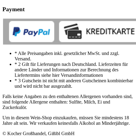
Payment
* Alle Preisangaben inkl. gesetzlicher MwSt. und zzgl.
Versand.
* 2 Gilt für Lieferungen nach Deutschland. Lieferzeiten für
andere Länder und Informationen zur Berechnung des
Liefertermins siehe hier Versandinformationen
* 3 Gutschein ist nicht mit anderen Gutscheinen kombinierbar
und wird nicht bar ausgezahlt.
Falls keine Angaben zu den enthaltenen Allergenen vorhanden sind,
sind folgende Allergene enthalten: Sulfite, Milch, Ei und
Zuckerkulör.
Um in diesem Wein-Shop einzukaufen, müssen Sie mindestens 18
Jahre alt sein. Wir verkaufen keinesfalls Alkohol an Minderjährige.
© Kocher Großhandel, Gißibl GmbH