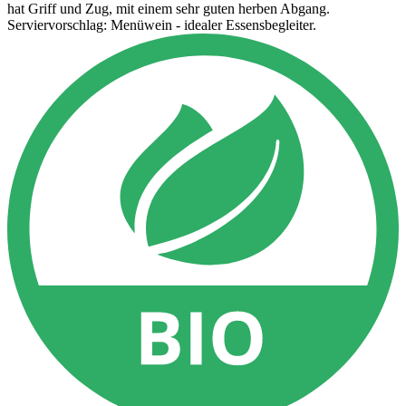
hat Griff und Zug, mit einem sehr guten herben Abgang.
Serviervorschlag: Menüwein - idealer Essensbegleiter.