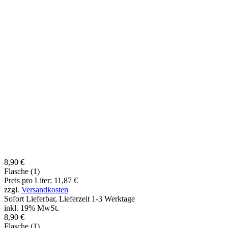
8,90 €
Flasche (1)
Preis pro Liter: 11,87 €
zzgl.
Versandkosten
Sofort Lieferbar, Lieferzeit 1-3 Werktage
inkl. 19% MwSt.
8,90 €
Flasche (1)