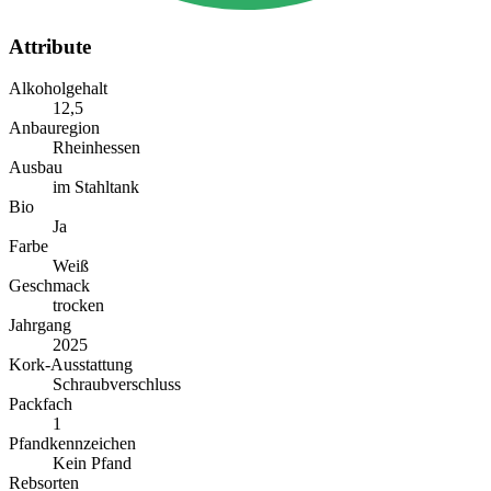
Attribute
Alkoholgehalt
12,5
Anbauregion
Rheinhessen
Ausbau
im Stahltank
Bio
Ja
Farbe
Weiß
Geschmack
trocken
Jahrgang
2025
Kork-Ausstattung
Schraubverschluss
Packfach
1
Pfandkennzeichen
Kein Pfand
Rebsorten