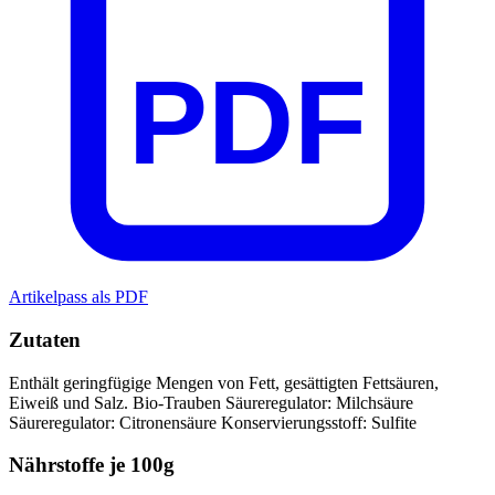
PDF
Artikelpass als PDF
Zutaten
Enthält geringfügige Mengen von Fett, gesättigten Fettsäuren,
Eiweiß und Salz.
Bio-Trauben
Säureregulator: Milchsäure
Säureregulator: Citronensäure
Konservierungsstoff: Sulfite
Nährstoffe je 100g