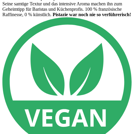
Seine samtige Textur und das intensive Aroma machen ihn zum
Geheimtipp für Baristas und Küchenprofis. 100 % französische
Raffinesse, 0 % künstlich.
Pistazie war noch nie so verführerisch!