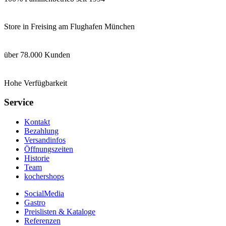
Store in Freising am Flughafen München
über 78.000 Kunden
Hohe Verfügbarkeit
Service
Kontakt
Bezahlung
Versandinfos
Öffnungszeiten
Historie
Team
kochershops
SocialMedia
Gastro
Preislisten & Kataloge
Referenzen