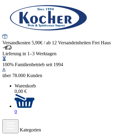
Versandkosten 5,90€ / ab 12 Versandeinheiten Frei Haus
Lieferung in 1–3 Werktagen
100% Familienbetrieb seit 1994
über 78.000 Kunden
Warenkorb
0,00 €
0
Kategorien