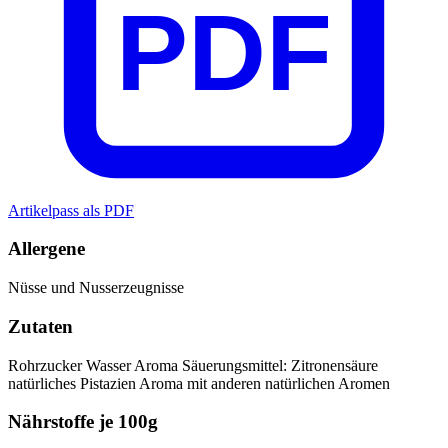
PDF
Artikelpass als PDF
Allergene
Nüsse und Nusserzeugnisse
Zutaten
Rohrzucker
Wasser
Aroma
Säuerungsmittel: Zitronensäure
natürliches Pistazien Aroma mit anderen natürlichen Aromen
Nährstoffe je 100g