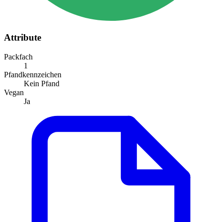
Attribute
Packfach
1
Pfandkennzeichen
Kein Pfand
Vegan
Ja