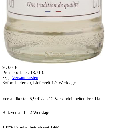
9
,
60
€
Preis pro Liter: 13,71 €
zzgl.
Versandkosten
Sofort Lieferbar,
Lieferzeit 1-3 Werktage
Versandkosten 5,90€ / ab 12 Versandeinheiten Frei Haus
Blitzversand 1-2 Werktage
100% Familienbetrieb seit 1994