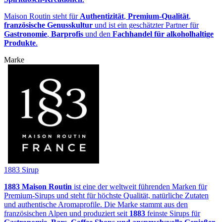
Maison Routin steht für
Authentizität
,
Premium‑Qualität
,
französische Genusskultur
und ist ein geschätzter Partner für
Gastronomie
,
Barprofis
und den
Fachhandel für alkoholhaltige
Produkte
.
Marke
1883 Sirup
1883 Maison Routin
ist eine der weltweit führenden Marken für
Premium‑Sirups und steht für höchste Qualität, natürliche Zutaten
und authentische Aromaprofile. Die Marke stammt aus den
französischen Alpen und produziert seit
1883
feinste Sirups für