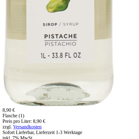
8,90 €
Flasche (1)
Preis pro Liter: 8,90 €
zzgl.
Versandkosten
Sofort Lieferbar, Lieferzeit 1-3 Werktage
inkl. 7% MwSt.