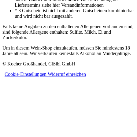
Liefertermins siehe hier Versandinformationen
* 3 Gutschein ist nicht mit anderen Gutscheinen kombinierbar
und wird nicht bar ausgezahlt.
Falls keine Angaben zu den enthaltenen Allergenen vorhanden sind,
sind folgende Allergene enthalten: Sulfite, Milch, Ei und
Zuckerkulör.
Um in diesem Wein-Shop einzukaufen, müssen Sie mindestens 18
Jahre alt sein. Wir verkaufen keinesfalls Alkohol an Minderjährige.
© Kocher Großhandel, Gißibl GmbH
|
Cookie-Einstellungen
Widerruf einreichen