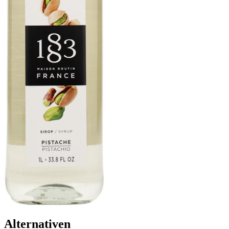
Alternativen