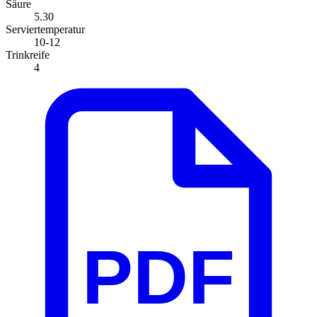
Säure
5.30
Serviertemperatur
10-12
Trinkreife
4
PDF