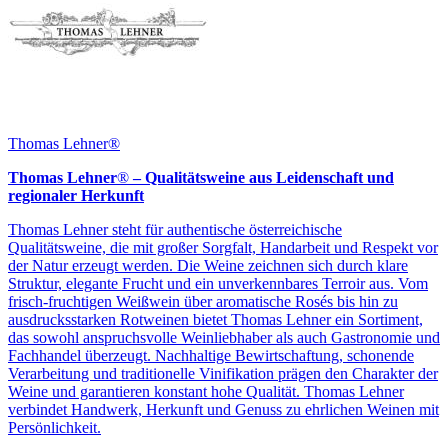
Thomas Lehner®
Thomas Lehner
®
– Qualitätsweine aus Leidenschaft und
regionaler Herkunft
Thomas Lehner steht für authentische österreichische
Qualitätsweine, die mit großer Sorgfalt, Handarbeit und Respekt vor
der Natur erzeugt werden. Die Weine zeichnen sich durch klare
Struktur, elegante Frucht und ein unverkennbares Terroir aus. Vom
frisch-fruchtigen Weißwein über aromatische Rosés bis hin zu
ausdrucksstarken Rotweinen bietet Thomas Lehner ein Sortiment,
das sowohl anspruchsvolle Weinliebhaber als auch Gastronomie und
Fachhandel überzeugt. Nachhaltige Bewirtschaftung, schonende
Verarbeitung und traditionelle Vinifikation prägen den Charakter der
Weine und garantieren konstant hohe Qualität. Thomas Lehner
verbindet Handwerk, Herkunft und Genuss zu ehrlichen Weinen mit
Persönlichkeit.