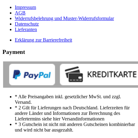
Impressum
AGB
Widerrufsbelehrung und Muster-Widerrufsformular
Datenschutz
Lieferanten
Erklärung zur Barrierefreiheit
Payment
* Alle Preisangaben inkl. gesetzlicher MwSt. und zzgl.
Versand.
* 2 Gilt für Lieferungen nach Deutschland. Lieferzeiten für
andere Länder und Informationen zur Berechnung des
Liefertermins siehe hier Versandinformationen
* 3 Gutschein ist nicht mit anderen Gutscheinen kombinierbar
und wird nicht bar ausgezahlt.