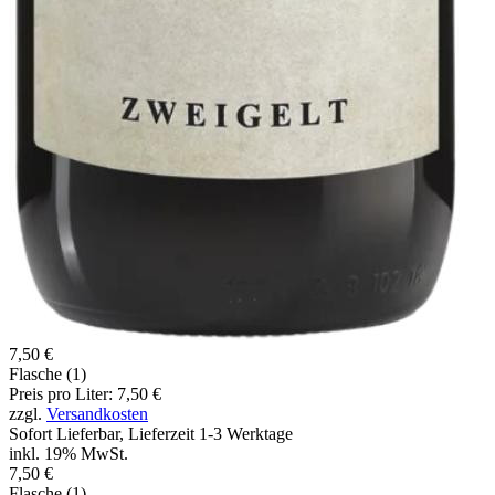
7,50 €
Flasche (1)
Preis pro Liter: 7,50 €
zzgl.
Versandkosten
Sofort Lieferbar, Lieferzeit 1-3 Werktage
inkl. 19% MwSt.
7,50 €
Flasche (1)