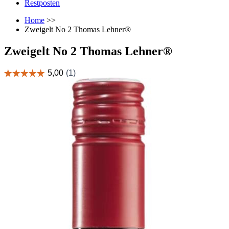
Restposten
Home
>>
Zweigelt No 2 Thomas Lehner®
Zweigelt No 2 Thomas Lehner®