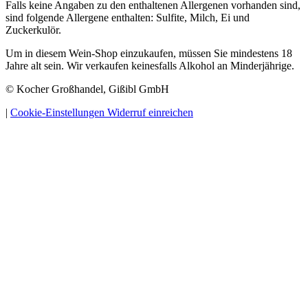
Falls keine Angaben zu den enthaltenen Allergenen vorhanden sind,
sind folgende Allergene enthalten: Sulfite, Milch, Ei und
Zuckerkulör.
Um in diesem Wein-Shop einzukaufen, müssen Sie mindestens 18
Jahre alt sein. Wir verkaufen keinesfalls Alkohol an Minderjährige.
© Kocher Großhandel, Gißibl GmbH
|
Cookie-Einstellungen
Widerruf einreichen