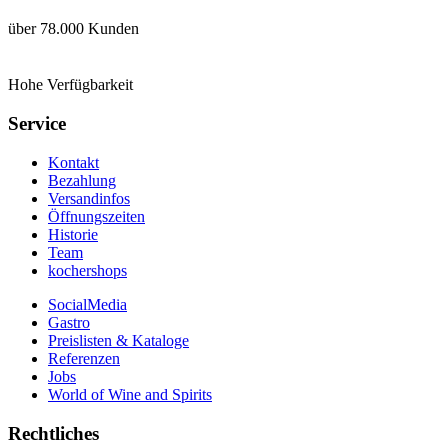
über 78.000 Kunden
Hohe Verfügbarkeit
Service
Kontakt
Bezahlung
Versandinfos
Öffnungszeiten
Historie
Team
kochershops
SocialMedia
Gastro
Preislisten & Kataloge
Referenzen
Jobs
World of Wine and Spirits
Rechtliches