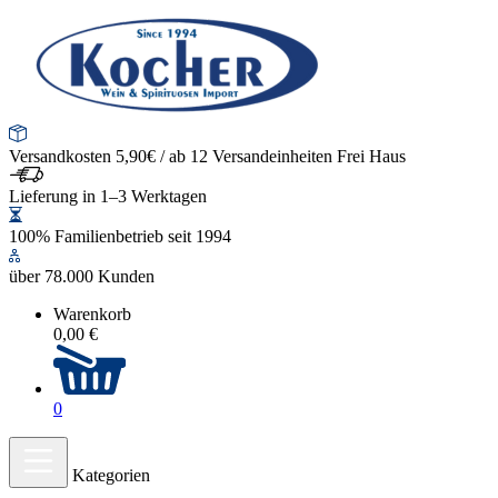
Versandkosten 5,90€ / ab 12 Versandeinheiten Frei Haus
Lieferung in 1–3 Werktagen
100% Familienbetrieb seit 1994
über 78.000 Kunden
Warenkorb
0,00 €
0
Kategorien