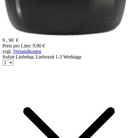
9
,
90
€
Preis pro Liter: 9,90 €
zzgl.
Versandkosten
Sofort Lieferbar,
Lieferzeit 1-3 Werktage