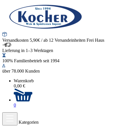
Versandkosten 5,90€ / ab 12 Versandeinheiten Frei Haus
Lieferung in 1–3 Werktagen
100% Familienbetrieb seit 1994
über 78.000 Kunden
Warenkorb
0,00 €
0
Kategorien