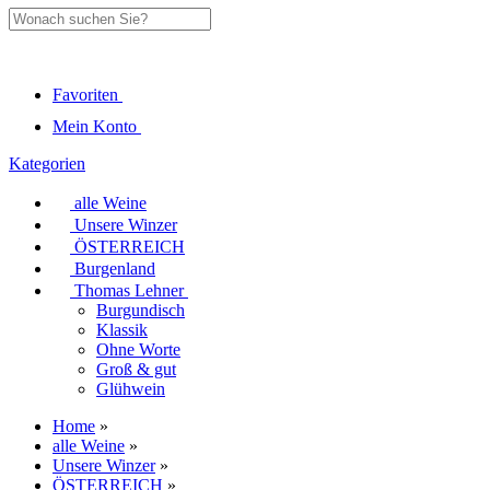
Favoriten
Mein Konto
Kategorien
alle Weine
Unsere Winzer
ÖSTERREICH
Burgenland
Thomas Lehner
Burgundisch
Klassik
Ohne Worte
Groß & gut
Glühwein
Home
»
alle Weine
»
Unsere Winzer
»
ÖSTERREICH
»