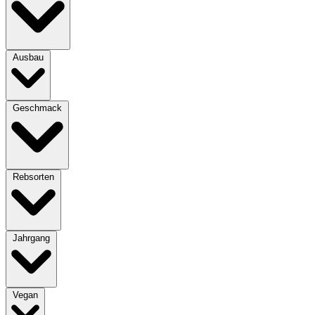
Ausbau
Geschmack
Rebsorten
Jahrgang
Vegan