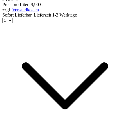
Preis pro Liter: 9,90 €
zzgl.
Versandkosten
Sofort Lieferbar,
Lieferzeit 1-3 Werktage