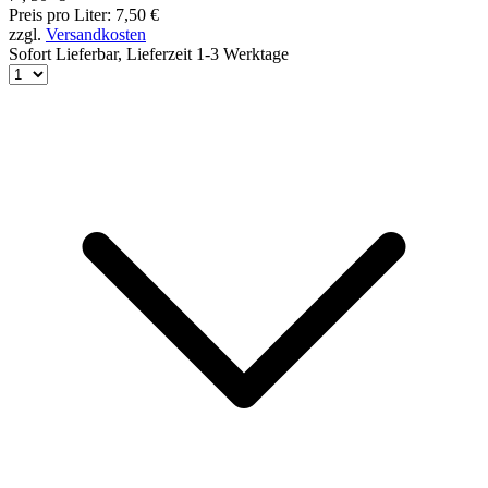
Preis pro Liter: 7,50 €
zzgl.
Versandkosten
Sofort Lieferbar,
Lieferzeit 1-3 Werktage