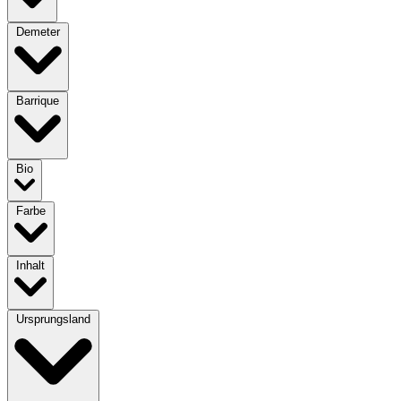
Demeter
Barrique
Bio
Farbe
Inhalt
Ursprungsland