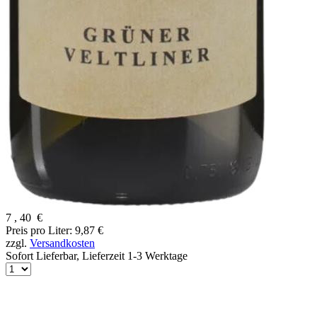
7
,
40
€
Preis pro Liter: 9,87 €
zzgl.
Versandkosten
Sofort Lieferbar,
Lieferzeit 1-3 Werktage