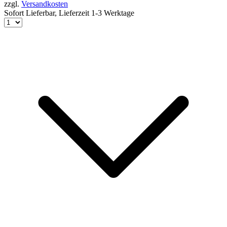
zzgl.
Versandkosten
Sofort Lieferbar,
Lieferzeit 1-3 Werktage