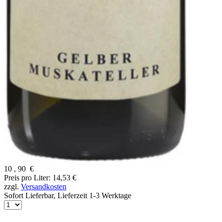
10
,
90
€
Preis pro Liter: 14,53 €
zzgl.
Versandkosten
Sofort Lieferbar,
Lieferzeit 1-3 Werktage