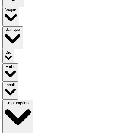
Vegan
Barrique
Bio
Farbe
Inhalt
Ursprungsland