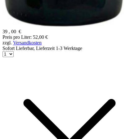
39
,
00
€
Preis pro Liter: 52,00 €
zzgl.
Versandkosten
Sofort Lieferbar,
Lieferzeit 1-3 Werktage