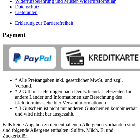
Widerrufsbelehrung und Muster-Widerrufsformular
Datenschutz
Lieferanten
Erklärung zur Barrierefreiheit
Payment
* Alle Preisangaben inkl. gesetzlicher MwSt. und zzgl.
Versand.
* 2 Gilt für Lieferungen nach Deutschland. Lieferzeiten für
andere Länder und Informationen zur Berechnung des
Liefertermins siehe hier Versandinformationen
* 3 Gutschein ist nicht mit anderen Gutscheinen kombinierbar
und wird nicht bar ausgezahlt.
Falls keine Angaben zu den enthaltenen Allergenen vorhanden sind,
sind folgende Allergene enthalten: Sulfite, Milch, Ei und
Zuckerkulör.