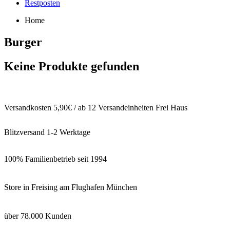
Restposten
Home
Burger
Keine Produkte gefunden
Versandkosten 5,90€ / ab 12 Versandeinheiten Frei Haus
Blitzversand 1-2 Werktage
100% Familienbetrieb seit 1994
Store in Freising am Flughafen München
über 78.000 Kunden