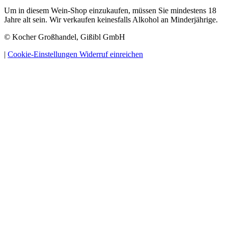
Um in diesem Wein-Shop einzukaufen, müssen Sie mindestens 18
Jahre alt sein. Wir verkaufen keinesfalls Alkohol an Minderjährige.
© Kocher Großhandel, Gißibl GmbH
|
Cookie-Einstellungen
Widerruf einreichen