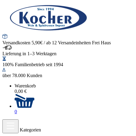
Versandkosten 5,90€ / ab 12 Versandeinheiten Frei Haus
Lieferung in 1–3 Werktagen
100% Familienbetrieb seit 1994
über 78.000 Kunden
Warenkorb
0,00 €
0
Kategorien