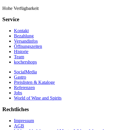
Hohe Verfügbarkeit
Service
Kontakt
Bezahlung
Versandinfos
Öffnungszeiten
Historie
Team
kochershops
SocialMedia
Gastro
Preislisten & Kataloge
Referenzen
Jobs
World of Wine and Spirits
Rechtliches
Impressum
AGB