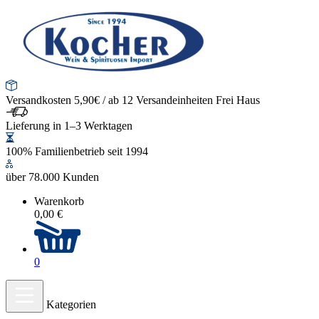
Versandkosten 5,90€ / ab 12 Versandeinheiten Frei Haus
Lieferung in 1–3 Werktagen
100% Familienbetrieb seit 1994
über 78.000 Kunden
Warenkorb
0,00 €
0
Kategorien