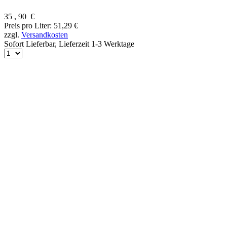
35
,
90
€
Preis pro Liter: 51,29 €
zzgl.
Versandkosten
Sofort Lieferbar,
Lieferzeit 1-3 Werktage