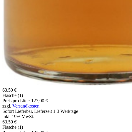
63,50 €
Flasche (1)
Preis pro Liter: 127,00 €
zzgl.
Versandkosten
Sofort Lieferbar, Lieferzeit 1-3 Werktage
inkl. 19% MwSt.
63,50 €
Flasche (1)