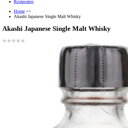
Restposten
Home
>>
Akashi Japanese Single Malt Whisky
Akashi Japanese Single Malt Whisky