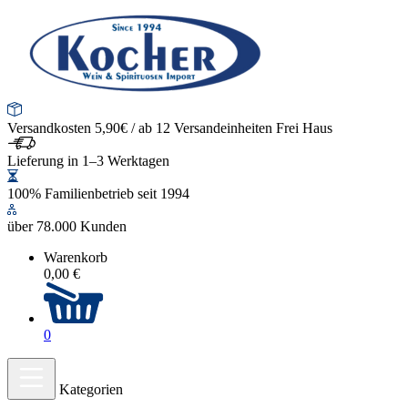
Versandkosten 5,90€ / ab 12 Versandeinheiten Frei Haus
Lieferung in 1–3 Werktagen
100% Familienbetrieb seit 1994
über 78.000 Kunden
Warenkorb
0,00 €
0
Kategorien