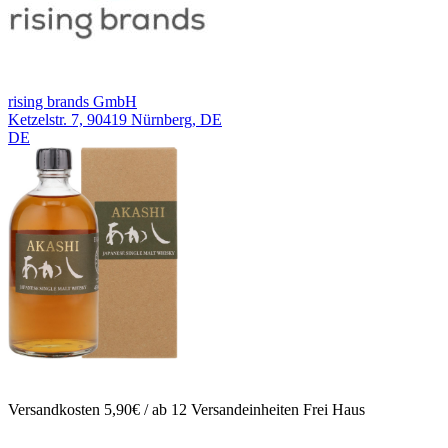
rising brands GmbH
Ketzelstr. 7, 90419 Nürnberg, DE
DE
Versandkosten 5,90€ / ab 12 Versandeinheiten Frei Haus