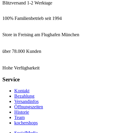
Blitzversand 1-2 Werktage
100% Familienbetrieb seit 1994
Store in Freising am Flughafen München
über 78.000 Kunden
Hohe Verfügbarkeit
Service
Kontakt
Bezahlung
Versandinfos
Öffnungszeiten
Historie
Team
kochershops
SocialMedia