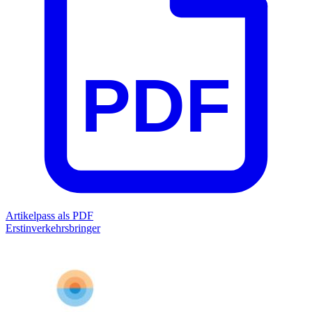
PDF
Artikelpass als PDF
Erstinverkehrsbringer