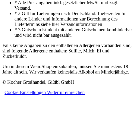
* Alle Preisangaben inkl. gesetzlicher MwSt. und zzgl.
Versand.
* 2 Gilt für Lieferungen nach Deutschland. Lieferzeiten für
andere Länder und Informationen zur Berechnung des
Liefertermins siehe hier Versandinformationen
* 3 Gutschein ist nicht mit anderen Gutscheinen kombinierbar
und wird nicht bar ausgezahlt.
Falls keine Angaben zu den enthaltenen Allergenen vorhanden sind,
sind folgende Allergene enthalten: Sulfite, Milch, Ei und
Zuckerkulör.
Um in diesem Wein-Shop einzukaufen, müssen Sie mindestens 18
Jahre alt sein. Wir verkaufen keinesfalls Alkohol an Minderjährige.
© Kocher Großhandel, Gißibl GmbH
|
Cookie-Einstellungen
Widerruf einreichen